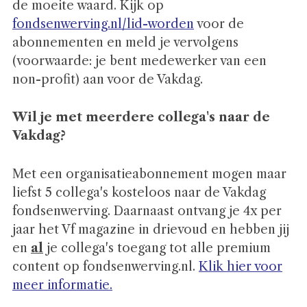
de moeite waard. Kijk op
fondsenwerving.nl/lid-worden
voor de
abonnementen en meld je vervolgens
(voorwaarde: je bent medewerker van een
non-profit) aan voor de Vakdag.
Wil je met meerdere collega's naar de
Vakdag?
Met een organisatieabonnement mogen maar
liefst 5 collega's kosteloos naar de Vakdag
fondsenwerving. Daarnaast ontvang je 4x per
jaar het Vf magazine in drievoud en hebben jij
en
al
je collega's toegang tot alle premium
content op fondsenwerving.nl.
Klik hier voor
meer informatie.