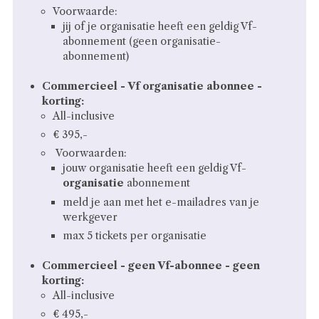
Voorwaarde:
jij of je organisatie heeft een geldig Vf-
abonnement (geen organisatie-
abonnement)
Commercieel - Vf organisatie abonnee -
korting:
All-inclusive
€ 395,-
Voorwaarden:
jouw organisatie heeft een geldig Vf-
organisatie
abonnement
meld je aan met het e-mailadres van je
werkgever
max 5 tickets per organisatie
Commercieel - geen Vf-abonnee - geen
korting:
All-inclusive
€ 495,-