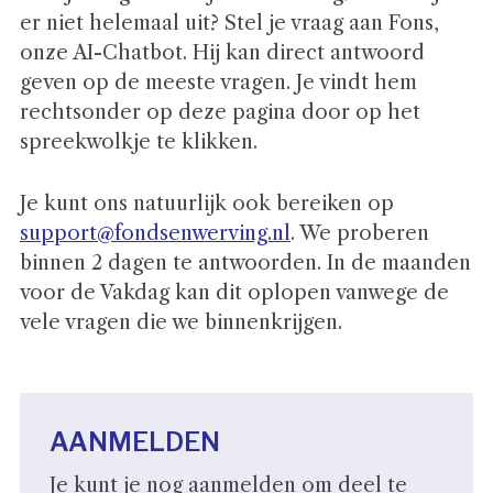
er niet helemaal uit? Stel je vraag aan Fons,
onze AI-Chatbot. Hij kan direct antwoord
geven op de meeste vragen. Je vindt hem
rechtsonder op deze pagina door op het
spreekwolkje te klikken.
Je kunt ons natuurlijk ook bereiken op
support@fondsenwerving.nl
. We proberen
binnen 2 dagen te antwoorden. In de maanden
voor de Vakdag kan dit oplopen vanwege de
vele vragen die we binnenkrijgen.
AANMELDEN
Je kunt je nog aanmelden om deel te