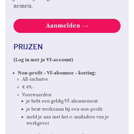
nemen.
Aanmelden
PRIJZEN
(Log in met je Vf-account)
Non-profit - Vf-abonnee - korting:
All-inclusive
€ 49,-
Voorwaarden:
je hebt een geldig Vf-abonnement
je bent werkzaam bij een non-profit.
meld je aan met het e-mailadres van je
werkgever