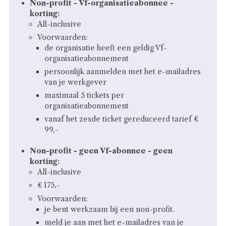
Non-profit - Vf-organisatieabonnee -
korting:
All-inclusive
Voorwaarden:
de organisatie heeft een geldig Vf-
organisatieabonnement
persoonlijk aanmelden met het e-mailadres
van je werkgever
maximaal 5 tickets per
organisatieabonnement
vanaf het zesde ticket gereduceerd tarief €
99,-
Non-profit - geen Vf-abonnee - geen
korting:
All-inclusive
€ 175,-
Voorwaarden:
je bent werkzaam bij een non-profit.
meld je aan met het e-mailadres van je