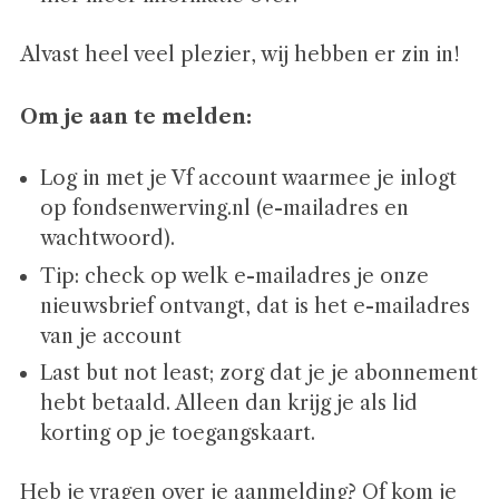
Alvast heel veel plezier, wij hebben er zin in!
Om je aan te melden:
Log in met je Vf account waarmee je inlogt
op fondsenwerving.nl (e-mailadres en
wachtwoord).
Tip: check op welk e-mailadres je onze
nieuwsbrief ontvangt, dat is het e-mailadres
van je account
Last but not least; zorg dat je je abonnement
hebt betaald. Alleen dan krijg je als lid
korting op je toegangskaart.
Heb je vragen over je aanmelding? Of kom je