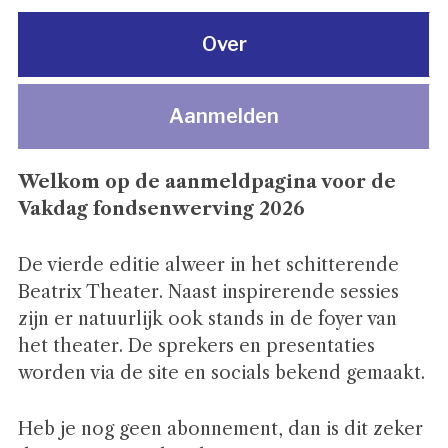
Over
Aanmelden
Welkom op de aanmeldpagina voor de
Vakdag fondsenwerving 2026
De vierde editie alweer in het schitterende
Beatrix Theater. Naast inspirerende sessies
zijn er natuurlijk ook stands in de foyer van
het theater. De sprekers en presentaties
worden via de site en socials bekend gemaakt.
Heb je nog geen abonnement, dan is dit zeker