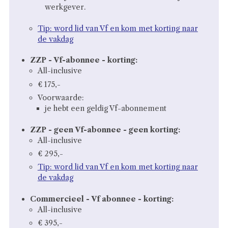
werkgever.
Tip: word lid van Vf en kom met korting naar
de vakdag
ZZP - Vf-abonnee - korting:
All-inclusive
€ 175,-
Voorwaarde:
je hebt een geldig Vf-abonnement
ZZP - geen Vf-abonnee - geen korting:
All-inclusive
€ 295,-
Tip: word lid van Vf en kom met korting naar
de vakdag
Commercieel - Vf abonnee - korting:
All-inclusive
€ 395,-