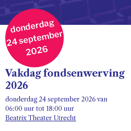
donderdag
24 september
2026
Vakdag fondsenwerving
2026
donderdag 24 september 2026 van
06:00 uur tot 18:00 uur
Beatrix Theater Utrecht